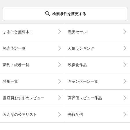
検索条件を変更する
まるごと無料本！
激安セール
発売予定一覧
人気ランキング
新刊・続巻一覧
映像化作品
特集一覧
キャンペーン一覧
書店員おすすめレビュー
高評価レビュー作品
みんなの公開リスト
先行配信