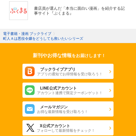
書店員が選んだ「本当に面白い漫画」を紹介する記
事サイト『ぶくまる』
電子書籍・漫画 ブックライブ
〉
町人Ａは悪役令嬢をどうしても救いたいシリーズ
新刊やお得な情報
をお届けします！
ブックライブアプリ
アプリの通知でお得情報を受け取ろう！
LINE公式アカウント
アカウント連携で限定クーポンゲット！
メールマガジン
お得な最新情報を受け取ろう！
X公式アカウント
フォローして最新情報をチェック！