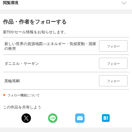
閲覧環境
作品・作者をフォローする
新刊やセール情報をお知らせします。
新しい世界の資源地図―エネルギー・気候変動・国家
フォロー
の衝突
ダニエル・ヤーギン
フォロー
黒輪篤嗣
フォロー
フォロー機能について
この作品を共有しよう