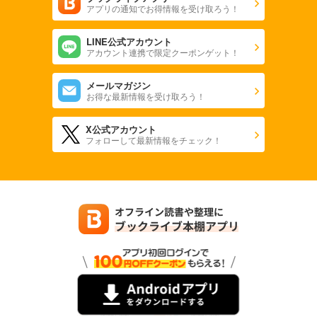
アプリの通知でお得情報を受け取ろう！
LINE公式アカウント
アカウント連携で限定クーポンゲット！
メールマガジン
お得な最新情報を受け取ろう！
X公式アカウント
フォローして最新情報をチェック！