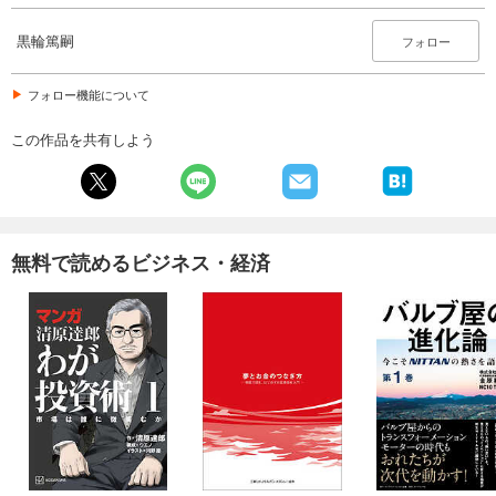
黒輪篤嗣
フォロー
フォロー機能について
この作品を共有しよう
無料で読めるビジネス・経済