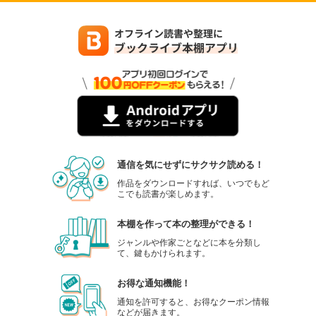
通信を気にせずにサクサク読める！
作品をダウンロードすれば、いつでもど
こでも読書が楽しめます。
本棚を作って本の整理ができる！
ジャンルや作家ごとなどに本を分類し
て、鍵もかけられます。
お得な通知機能！
通知を許可すると、お得なクーポン情報
などが届きます。