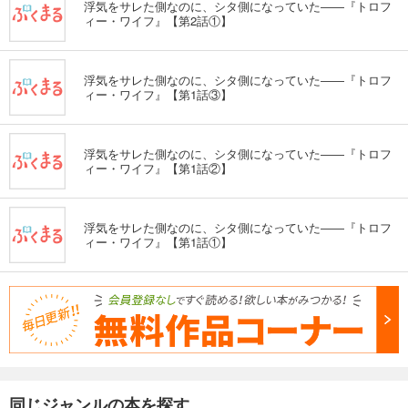
浮気をサレた側なのに、シタ側になっていた――『トロフ
ィー・ワイフ』【第2話①】
浮気をサレた側なのに、シタ側になっていた――『トロフ
ィー・ワイフ』【第1話③】
浮気をサレた側なのに、シタ側になっていた――『トロフ
ィー・ワイフ』【第1話②】
浮気をサレた側なのに、シタ側になっていた――『トロフ
ィー・ワイフ』【第1話①】
同じジャンルの本を探す