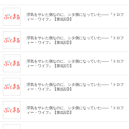
浮気をサレた側なのに、シタ側になっていた――『トロフ
ィー・ワイフ』【第3話③】
浮気をサレた側なのに、シタ側になっていた――『トロフ
ィー・ワイフ』【第3話②】
浮気をサレた側なのに、シタ側になっていた――『トロフ
ィー・ワイフ』【第3話①】
浮気をサレた側なのに、シタ側になっていた――『トロフ
ィー・ワイフ』【第2話③】
浮気をサレた側なのに、シタ側になっていた――『トロフ
ィー・ワイフ』【第2話②】