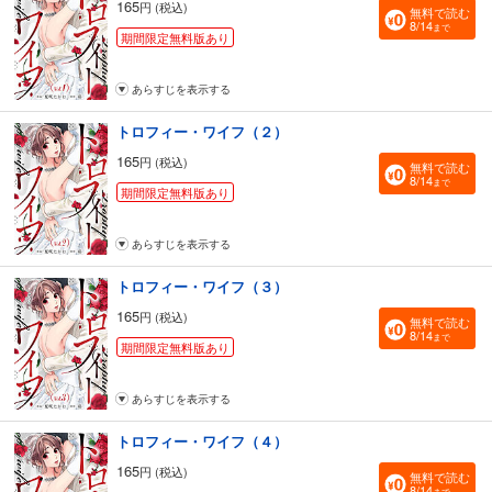
165
円 (税込)
無料で読む
8/14
まで
期間限定無料版あり
あらすじを表示する
トロフィー・ワイフ（２）
165
円 (税込)
無料で読む
8/14
まで
期間限定無料版あり
あらすじを表示する
トロフィー・ワイフ（３）
165
円 (税込)
無料で読む
8/14
まで
期間限定無料版あり
あらすじを表示する
トロフィー・ワイフ（４）
165
円 (税込)
無料で読む
8/14
まで