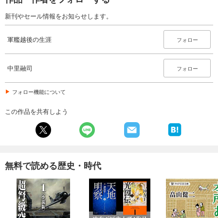
新刊やセール情報をお知らせします。
軍艦越後の生涯
フォロー
中里融司
フォロー
フォロー機能について
この作品を共有しよう
無料で読める歴史・時代