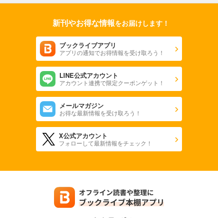
新刊やお得な情報
をお届けします！
ブックライブアプリ
アプリの通知でお得情報を受け取ろう！
LINE公式アカウント
アカウント連携で限定クーポンゲット！
メールマガジン
お得な最新情報を受け取ろう！
X公式アカウント
フォローして最新情報をチェック！