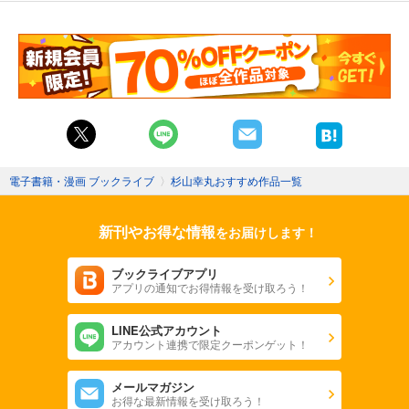
電子書籍・漫画 ブックライブ
〉
杉山幸丸おすすめ作品一覧
新刊やお得な情報
をお届けします！
ブックライブアプリ
アプリの通知でお得情報を受け取ろう！
LINE公式アカウント
アカウント連携で限定クーポンゲット！
メールマガジン
お得な最新情報を受け取ろう！