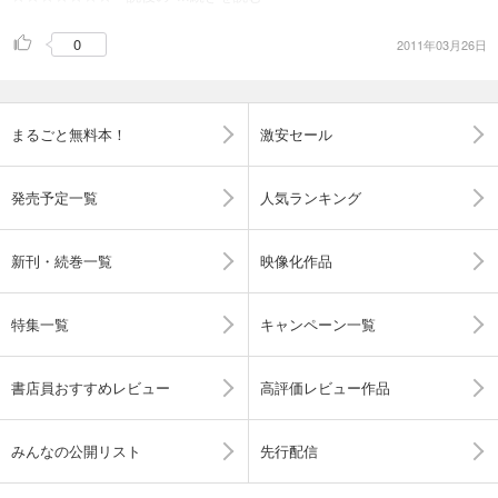
0
2011年03月26日
まるごと無料本！
激安セール
発売予定一覧
人気ランキング
新刊・続巻一覧
映像化作品
特集一覧
キャンペーン一覧
書店員おすすめレビュー
高評価レビュー作品
みんなの公開リスト
先行配信