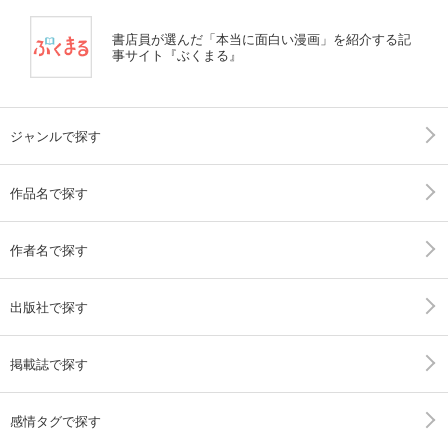
書店員が選んだ「本当に面白い漫画」を紹介する記
事サイト『ぶくまる』
ジャンルで探す
作品名で探す
作者名で探す
出版社で探す
掲載誌で探す
感情タグで探す