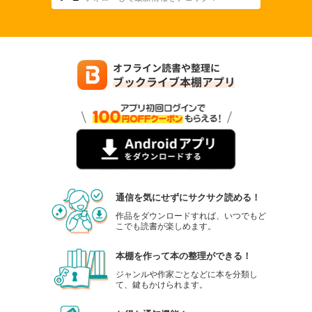
通信を気にせずにサクサク読める！
作品をダウンロードすれば、いつでもど
こでも読書が楽しめます。
本棚を作って本の整理ができる！
ジャンルや作家ごとなどに本を分類し
て、鍵もかけられます。