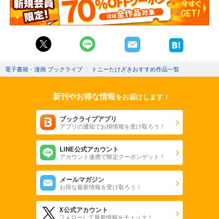
電子書籍・漫画 ブックライブ
〉
トニーたけざきおすすめ作品一覧
新刊やお得な情報
をお届けします！
ブックライブアプリ
アプリの通知でお得情報を受け取ろう！
LINE公式アカウント
アカウント連携で限定クーポンゲット！
メールマガジン
お得な最新情報を受け取ろう！
X公式アカウント
フォローして最新情報をチェック！