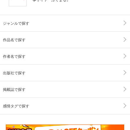
ジャンルで探す
作品名で探す
作者名で探す
出版社で探す
掲載誌で探す
感情タグで探す