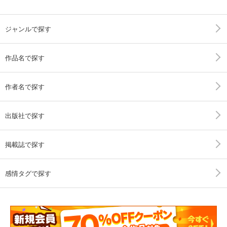
ジャンルで探す
作品名で探す
作者名で探す
出版社で探す
掲載誌で探す
感情タグで探す