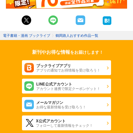
電子書籍・漫画 ブックライブ
〉
鶴岡路人おすすめ作品一覧
新刊やお得な情報
をお届けします！
ブックライブアプリ
アプリの通知でお得情報を受け取ろう！
LINE公式アカウント
アカウント連携で限定クーポンゲット！
メールマガジン
お得な最新情報を受け取ろう！
X公式アカウント
フォローして最新情報をチェック！