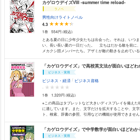
カゲロウデイズVIII -summer time reload-
う。 主人公は「収容対象」としてアイリスと行動を共に
ラノベ
が……。 世界中に広がるオープンシェアワールド「SCP Fou
オリジナルノベル化!!
男性向けライトノベル
4.3
1巻
554円 (税込)
とある夏の日に少年少女たちは出会った。それは、いつま
い、長い長い夏の一日だった。 立ちはだかる敵を前に
メカクシ団メンバーたち。アザミが敵の動きを止めている
るためのひとつの作戦をたてる。しかしそれは残るメンバ
えにするものだった。苦悩する彼女らを前に敵が再び動き
「カゲロウデイズ」で高校英文法が面白いほどわ
下された決断とは!? 2011年にネット公開された動画か
ビジネス・実用
的な人気を得てアニメやコミックにも幅広く展開中の「カ
クト」。複雑なストーリー展開をマルチにクリエイトする
/
ビジネス・経済
ビジネス資格
手がけるノベライズ、ついに最終巻！ 少年少女よ、その
-
1巻
1,320円 (税込)
※この商品はタブレットなど大きいディスプレイを備えた
に適しています。また、文字だけを拡大することや、文字
ト、検索、辞書の参照、引用などの機能が使用できません。 NHK「
よう日本」や「News Zero」「めざましテレビ」でも取
ロウプロジェクト×学習参考書シリーズ、累計45万部突破！（
「カゲロウデイズ」で中学数学が面白いほどわか
時点） 中学生の復習から、「仮定法」や「分詞構文」な
ビジネス・実用
まずきやすいポイントまでしっかりおさえながら高校３年