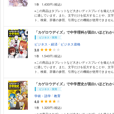
せん。また紙書籍再現のため、電子書籍としては不要な情
1巻
1,430円 (税込)
場合があります。あらかじめご了承ください。
※この商品はタブレットなど大きいディスプレイを備えた
に適しています。また、文字だけを拡大することや、文字
ト、検索、辞書の参照、引用などの機能が使用できません。 メカクシ
面々は、どうやらそれぞれに「勉強」「テスト」「モチベ
の悩みを抱えていて…？ 予習・復習の仕方から教科別の
「カゲロウデイズ」で中学理科が面白いほどわか
試の心構えまで、これ１冊でわかる本！ ※本作品には、紙書籍に付属して
ビジネス・実用
いる「カバー裏特製ミニポスター」「折り込み勉強管理シ
ておりません。また、初回限定特典の「特製ミニノート」
/
ビジネス・経済
ビジネス資格
ておりません。 ※本作品は紙書籍をそのまま再現しており
3.0
字を書き込むことはできません。また紙書籍再現のため、
1巻
1,540円 (税込)
は不要な情報を含んでいる場合があります。あらかじめご
※この商品はタブレットなど大きいディスプレイを備えた
に適しています。また、文字だけを拡大することや、文字
ト、検索、辞書の参照、引用などの機能が使用できません。 「ついに
出番か」。あのケンジロウが担当科目でひと肌脱ぐ!? 「
に立つの？」そんなはじめの入り口からていねいに、メカ
「カゲロウデイズ」で中学歴史が面白いほどわか
年分の理科をマンガと会話ですっきり学べる１冊！ ※本作品には、紙書籍
ビジネス・実用
に付属している「カバー裏特製ミニポスター」は含まれて
た、初回限定特典の「特製ミニクリアファイル」も同様に
/
学術・語学
教育
せん。 ※本作品は紙書籍をそのまま再現しておりますが、
4.0
込むことはできません。また紙書籍再現のため、電子書籍
1巻
1,320円 (税込)
情報を含んでいる場合があります。あらかじめご了承くだ
※この商品はタブレットなど大きいディスプレイを備えた