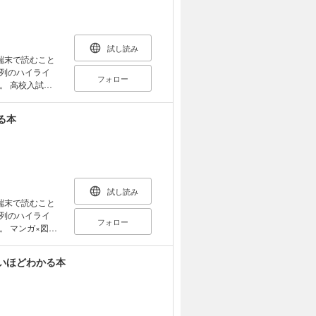
場！ もちろん
てみんなに言わ
、ライバルと研鑽
試し読み
クシ団団長・キド
端末で読むこと
ヒビヤと復習を
列のハイライ
フォロー
入試
ておりません。
れた入試問題
字を書き込むこ
き方式でわかり
る本
は不要な情報を
れておりませ
接文字を書き込
しては不要な情
い。
試し読み
端末で読むこと
列のハイライ
フォロー
図解
社会の「地理」
、問題演習】ま
いほどわかる本
。また、初回限
。 ※本作品は
むことはできま