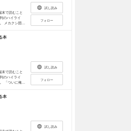
報を含んでいる
試し読み
端末で読むこと
列のハイライ
フォロー
団の
ーション」など
勉強法、高校入
る本
ート」は含まれ
も同様に含まれ
ますが、直接文
電子書籍として
了承ください。
試し読み
端末で読むこと
列のハイライ
フォロー
俺の
理科ってなんの役
クシ団と中学３
る本
おりません。ま
含まれておりま
直接文字を書き
としては不要な
さい。
試し読み
端末で読むこと