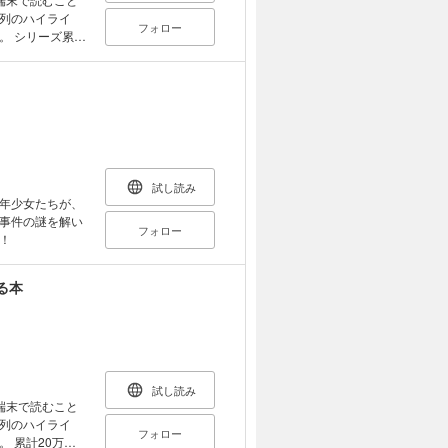
列のハイライ
フォロー
累計
、第７弾は「中
ラーのマンガ＋
品に
は含まれており
、直接文字を書
籍としては不要
ださい。
試し読み
年少女たちが、
事件の謎を解い
フォロー
！
る本
試し読み
端末で読むこと
列のハイライ
フォロー
万部