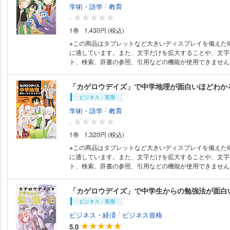
をマンガとキャラの会話だけでていねいに学べる１冊が登
/
学術・語学
教育
今回も、東進ハイスクール講師の大岩秀樹先生が監修。 【――その前に、
-
「モモが習ったこと、ちゃんと理解してるか確認しろ」っ
1巻
1,430円 (税込)
れてるんだよね。】 ≪Story≫ 「部下を成長させるには
させるべし」 そんなビジネス書の一文に影響されたメカ
※この商品はタブレットなど大きいディスプレイを備えた
が赤点だらけのモモに命じたのは、「勉強会のあと、必ず
に適しています。また、文字だけを拡大することや、文字
すること」だった…!? ※本作品には、紙書籍に付属している「カバー裏特
ト、検索、辞書の参照、引用などの機能が使用できません。 高校
製ミニポスター」「スペシャル復習トークＣＤ」は含まれ
に“頻出する問題だけ”だからムダがない！ 実際に出題さ
※本作品は紙書籍をそのまま再現しておりますが、直接文
を、メカクシ団と一緒に攻略ポイントをあばいていく謎と
「カゲロウデイズ」で中学地理が面白いほどわか
とはできません。また紙書籍再現のため、電子書籍として
やすく＆整理しながら学習できる新感覚の入試対策本。 ※本作品には、紙
含んでいる場合があります。あらかじめご了承ください。
ビジネス・実用
書籍に付属している「カバー裏特製ミニポスター」は含ま
ん。 ※本作品は紙書籍をそのまま再現しておりますが、直
/
学術・語学
教育
むことはできません。また紙書籍再現のため、電子書籍と
-
報を含んでいる場合があります。あらかじめご了承くださ
1巻
1,320円 (税込)
※この商品はタブレットなど大きいディスプレイを備えた
に適しています。また、文字だけを拡大することや、文字
ト、検索、辞書の参照、引用などの機能が使用できません。 マンガ×
×会話で中学地理を制圧せよ！ 「歴史」につづいて中学
が【１、概要のインプット】→【２、内容の理解】→【３
「カゲロウデイズ」で中学生からの勉強法が面白
でまとめて総ざらいできる１冊が登場！ ※本作品には、紙書籍に付属して
ビジネス・実用
いる「カバー裏特製ミニポスター」は含まれておりません
定特典の「特製クリアしおり」も同様に含まれておりません
/
ビジネス・経済
ビジネス資格
紙書籍をそのまま再現しておりますが、直接文字を書き込
5.0