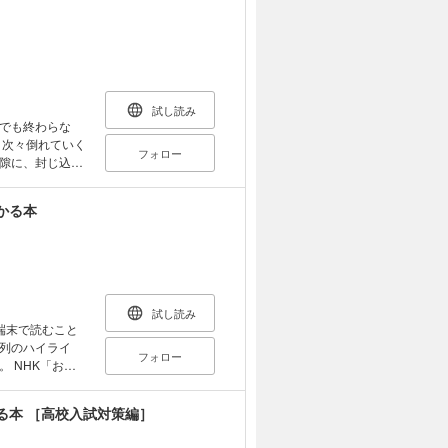
することになる
ndation」を
試し読み
でも終わらな
、次々倒れていく
フォロー
隙に、封じ込め
ーの命を引き換
出す……そして
かる本
ら始まり、爆発
ゲロウプロジェ
「じん」本人が
『目』を開け！
試し読み
端末で読むこと
列のハイライ
フォロー
おは
り上げられたカゲ
2017年11月
る本 ［高校入試対策編］
どの、高校生でつ
間で習う英文法