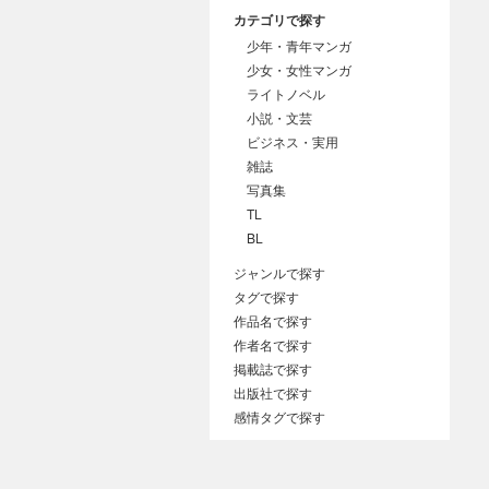
カテゴリで探す
少年・青年マンガ
少女・女性マンガ
ライトノベル
小説・文芸
ビジネス・実用
雑誌
写真集
TL
BL
ジャンルで探す
タグで探す
作品名で探す
作者名で探す
掲載誌で探す
出版社で探す
感情タグで探す