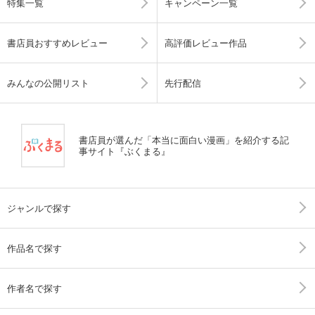
特集一覧
キャンペーン一覧
書店員おすすめレビュー
高評価レビュー作品
みんなの公開リスト
先行配信
書店員が選んだ「本当に面白い漫画」を紹介する記
事サイト『ぶくまる』
ジャンルで探す
作品名で探す
作者名で探す