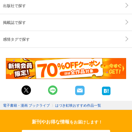
出版社で探す
掲載誌で探す
感情タグで探す
電子書籍・漫画 ブックライブ
〉
はづき虹映おすすめ作品一覧
新刊やお得な情報
をお届けします！