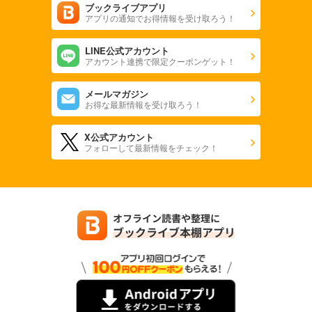
ブックライブアプリ
アプリの通知でお得情報を受け取ろう！
LINE公式アカウント
アカウント連携で限定クーポンゲット！
メールマガジン
お得な最新情報を受け取ろう！
X公式アカウント
フォローして最新情報をチェック！