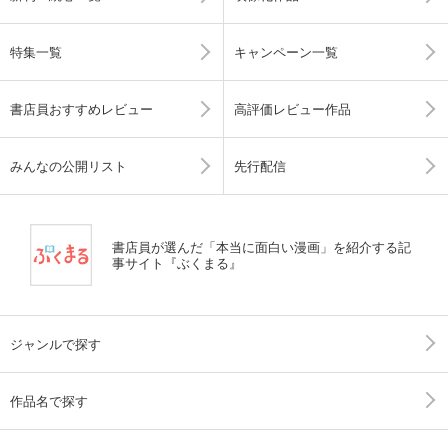
特集一覧
キャンペーン一覧
書店員おすすめレビュー
高評価レビュー作品
みんなの公開リスト
先行配信
書店員が選んだ「本当に面白い漫画」を紹介する記
事サイト『ぶくまる』
ジャンルで探す
作品名で探す