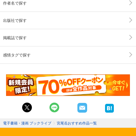
作者名で探す
出版社で探す
掲載誌で探す
感情タグで探す
電子書籍・漫画 ブックライブ
〉
宮尾岳おすすめ作品一覧