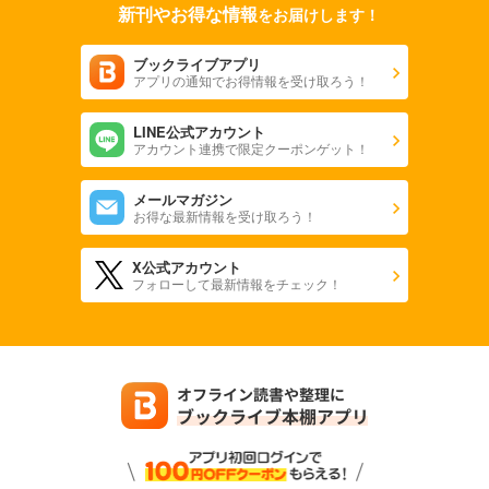
新刊やお得な情報
をお届けします！
ブックライブアプリ
アプリの通知でお得情報を受け取ろう！
LINE公式アカウント
アカウント連携で限定クーポンゲット！
メールマガジン
お得な最新情報を受け取ろう！
X公式アカウント
フォローして最新情報をチェック！