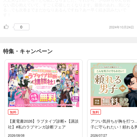
ない恋心抱えていて、すごく応援したくなります。最後のあれ…気にな
る…でも次巻までまだかなりあるんですね？あー早く続き読みたいで
す！
0
2024年10月24日
特集・キャンペーン
無料
無料
【夏電書2026】ラブタイプ診断×【講談
アツい気持ちが胸を打つ
社】#私のラブマンガ診断フェア
子に守られたい！頼れる
2026/08/08
2026/07/27