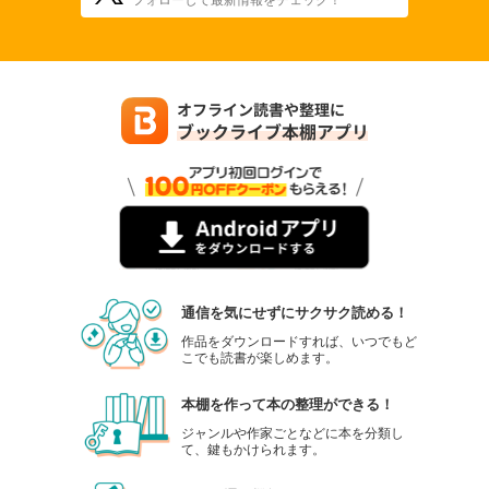
通信を気にせずにサクサク読める！
作品をダウンロードすれば、いつでもど
こでも読書が楽しめます。
本棚を作って本の整理ができる！
ジャンルや作家ごとなどに本を分類し
て、鍵もかけられます。