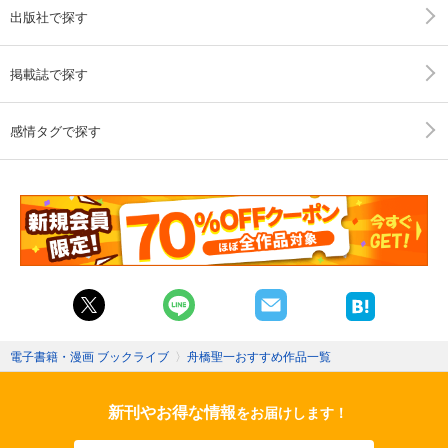
出版社で探す
掲載誌で探す
感情タグで探す
電子書籍・漫画 ブックライブ
〉
舟橋聖一おすすめ作品一覧
新刊やお得な情報
をお届けします！