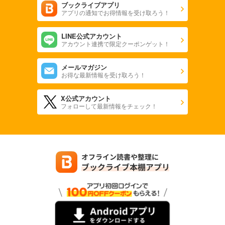
ブックライブアプリ
アプリの通知でお得情報を受け取ろう！
LINE公式アカウント
アカウント連携で限定クーポンゲット！
メールマガジン
お得な最新情報を受け取ろう！
X公式アカウント
フォローして最新情報をチェック！