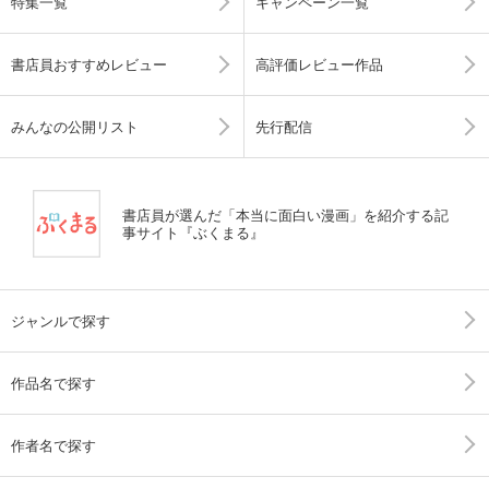
特集一覧
キャンペーン一覧
書店員おすすめレビュー
高評価レビュー作品
みんなの公開リスト
先行配信
書店員が選んだ「本当に面白い漫画」を紹介する記
事サイト『ぶくまる』
ジャンルで探す
作品名で探す
作者名で探す