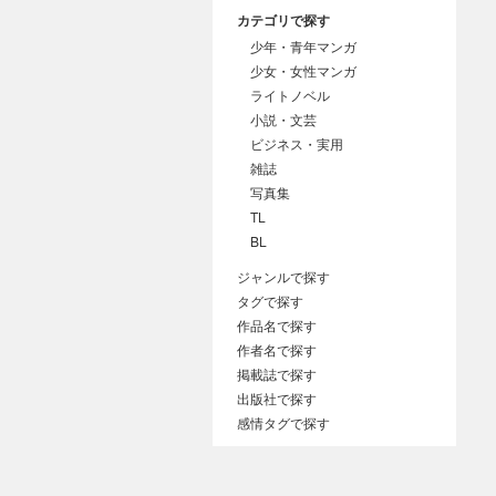
カテゴリで探す
少年・青年マンガ
少女・女性マンガ
ライトノベル
小説・文芸
ビジネス・実用
雑誌
写真集
TL
BL
ジャンルで探す
タグで探す
作品名で探す
作者名で探す
掲載誌で探す
出版社で探す
感情タグで探す