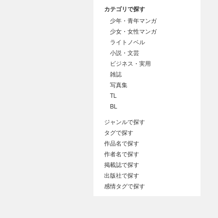
カテゴリで探す
少年・青年マンガ
少女・女性マンガ
ライトノベル
小説・文芸
ビジネス・実用
雑誌
写真集
TL
BL
ジャンルで探す
タグで探す
作品名で探す
作者名で探す
掲載誌で探す
出版社で探す
感情タグで探す