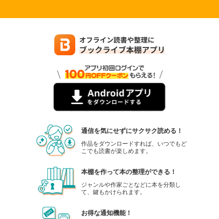
通信を気にせずにサクサク読める！
作品をダウンロードすれば、いつでもど
こでも読書が楽しめます。
本棚を作って本の整理ができる！
ジャンルや作家ごとなどに本を分類し
て、鍵もかけられます。
お得な通知機能！