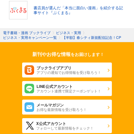
書店員が選んだ「本当に面白い漫画」を紹介する記
事サイト『ぶくまる』
電子書籍・漫画 ブックライブ
〉
ビジネス・実用
〉
ビジネス・実用キャンペーン一覧
〉
【半額】春シティ新規配信記念！CP
新刊やお得な情報
をお届けします！
ブックライブアプリ
アプリの通知でお得情報を受け取ろう！
LINE公式アカウント
アカウント連携で限定クーポンゲット！
メールマガジン
お得な最新情報を受け取ろう！
X公式アカウント
フォローして最新情報をチェック！