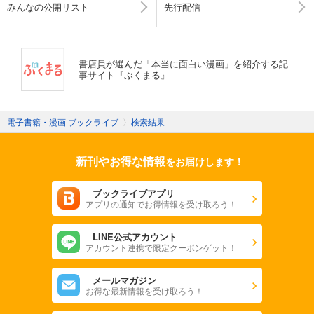
みんなの公開リスト
先行配信
書店員が選んだ「本当に面白い漫画」を紹介する記
事サイト『ぶくまる』
電子書籍・漫画 ブックライブ
〉
検索結果
新刊やお得な情報
をお届けします！
ブックライブアプリ
アプリの通知でお得情報を受け取ろう！
LINE公式アカウント
アカウント連携で限定クーポンゲット！
メールマガジン
お得な最新情報を受け取ろう！