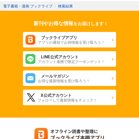
電子書籍・漫画 ブックライブ
〉
検索結果
新刊やお得な情報
をお届けします！
ブックライブアプリ
アプリの通知でお得情報を受け取ろう！
LINE公式アカウント
アカウント連携で限定クーポンゲット！
メールマガジン
お得な最新情報を受け取ろう！
X公式アカウント
フォローして最新情報をチェック！