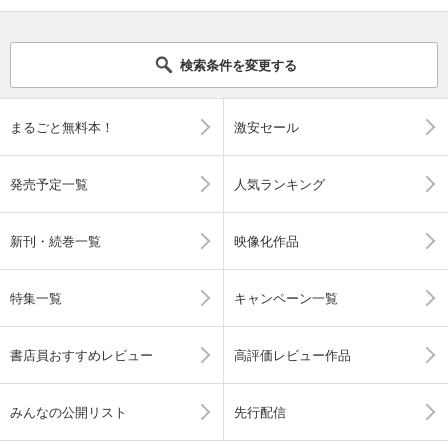
検索条件を変更する
まるごと無料本！
激安セール
発売予定一覧
人気ランキング
新刊・続巻一覧
映像化作品
特集一覧
キャンペーン一覧
書店員おすすめレビュー
高評価レビュー作品
みんなの公開リスト
先行配信