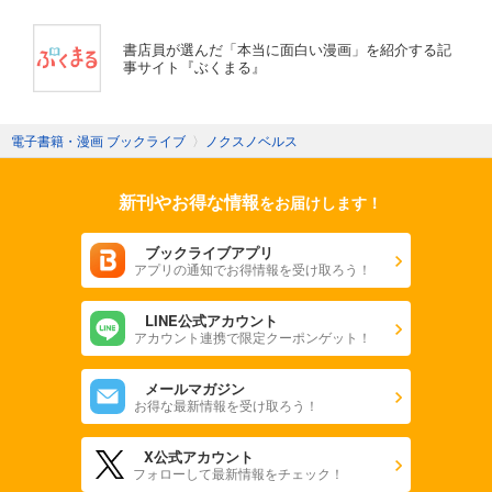
書店員が選んだ「本当に面白い漫画」を紹介する記
事サイト『ぶくまる』
電子書籍・漫画 ブックライブ
〉
ノクスノベルス
新刊やお得な情報
をお届けします！
ブックライブアプリ
アプリの通知でお得情報を受け取ろう！
LINE公式アカウント
アカウント連携で限定クーポンゲット！
メールマガジン
お得な最新情報を受け取ろう！
X公式アカウント
フォローして最新情報をチェック！