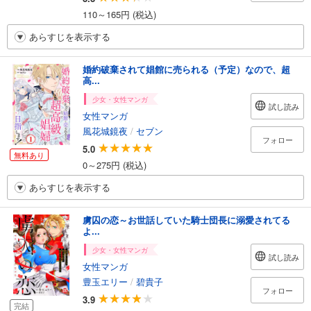
110～165円 (税込)
あらすじを表示する
婚約破棄されて娼館に売られる（予定）なので、超
高...
少女・女性マンガ
試し読み
女性マンガ
風花城鏡夜
/
セブン
フォロー
5.0
無料あり
0～275円 (税込)
あらすじを表示する
虜囚の恋～お世話していた騎士団長に溺愛されてる
よ...
少女・女性マンガ
試し読み
女性マンガ
豊玉エリー
/
碧貴子
フォロー
3.9
完結