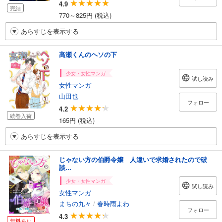
4.9
完結
770～825円 (税込)
あらすじを表示する
高瀬くんのヘソの下
少女・女性マンガ
試し読み
女性マンガ
山田也
フォロー
4.2
続巻入荷
165円 (税込)
あらすじを表示する
じゃない方の伯爵令嬢 人違いで求婚されたので破
談...
少女・女性マンガ
試し読み
女性マンガ
まちの九々
/
春時雨よわ
フォロー
4.3
無料あり