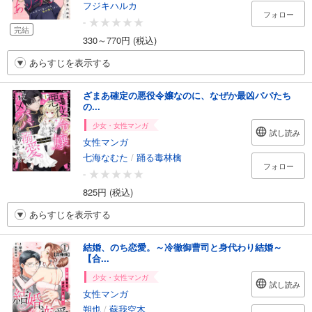
フジキハルカ
フォロー
-
完結
330～770円 (税込)
あらすじを表示する
ざまあ確定の悪役令嬢なのに、なぜか最凶パパたち
の...
少女・女性マンガ
試し読み
女性マンガ
七海なむた
/
踊る毒林檎
フォロー
-
825円 (税込)
あらすじを表示する
結婚、のち恋愛。～冷徹御曹司と身代わり結婚～
【合...
少女・女性マンガ
試し読み
女性マンガ
朔也
/
蘇我空木