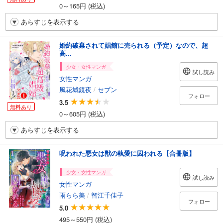
0～165円 (税込)
あらすじを表示する
婚約破棄されて娼館に売られる（予定）なので、超
高...
少女・女性マンガ
試し読み
女性マンガ
風花城鏡夜
/
セブン
フォロー
3.5
無料あり
0～605円 (税込)
あらすじを表示する
呪われた悪女は獣の執愛に囚われる【合冊版】
少女・女性マンガ
試し読み
女性マンガ
雨らら美
/
智江千佳子
フォロー
5.0
495～550円 (税込)