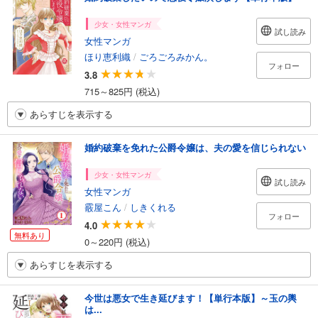
少女・女性マンガ
試し読み
女性マンガ
ほり恵利織
/
ごろごろみかん。
フォロー
3.8
715～825円 (税込)
あらすじを表示する
婚約破棄を免れた公爵令嬢は、夫の愛を信じられない
少女・女性マンガ
試し読み
女性マンガ
霰屋こん
/
しきくれる
フォロー
4.0
無料あり
0～220円 (税込)
あらすじを表示する
今世は悪女で生き延びます！【単行本版】～玉の輿
は...