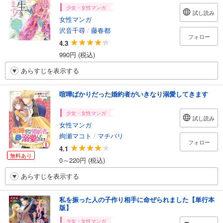
少女・女性マンガ
試し読み
女性マンガ
沢音千尋
/
藤春都
フォロー
4.3
990円 (税込)
あらすじを表示する
喧嘩ばかりだった婚約者がいきなり溺愛してきます
少女・女性マンガ
試し読み
女性マンガ
絢瀬マコト
/
マチバリ
フォロー
4.1
無料あり
0～220円 (税込)
あらすじを表示する
私を振った人の子作り相手に命ぜられました【単行本
版】
少女・女性マンガ