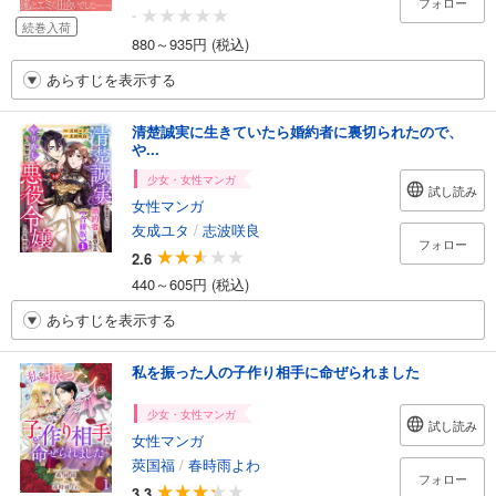
フォロー
-
続巻入荷
880～935円 (税込)
あらすじを表示する
清楚誠実に生きていたら婚約者に裏切られたので、
や...
少女・女性マンガ
試し読み
女性マンガ
友成ユタ
/
志波咲良
フォロー
2.6
440～605円 (税込)
あらすじを表示する
私を振った人の子作り相手に命ぜられました
少女・女性マンガ
試し読み
女性マンガ
莢国福
/
春時雨よわ
フォロー
3.3