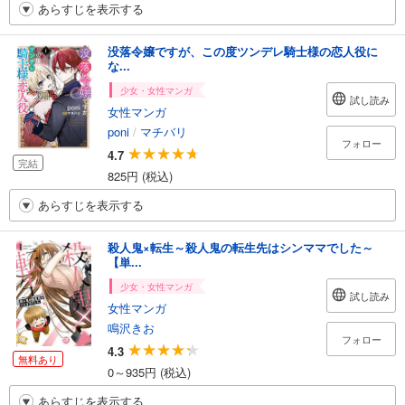
あらすじを表示する
没落令嬢ですが、この度ツンデレ騎士様の恋人役に
な...
少女・女性マンガ
試し読み
女性マンガ
poni
/
マチバリ
フォロー
4.7
完結
825円 (税込)
あらすじを表示する
殺人鬼×転生～殺人鬼の転生先はシンママでした～
【単...
少女・女性マンガ
試し読み
女性マンガ
鳴沢きお
フォロー
4.3
無料あり
0～935円 (税込)
あらすじを表示する