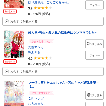
ほり恵利織
/
ごろごろみかん。
フォロー
3.9
無料あり
0～165円 (税込)
あらすじを表示する
殺人鬼×転生～殺人鬼の転生先はシンママでした～
少女・女性マンガ
試し読み
女性マンガ
鳴沢きお
フォロー
4.0
無料あり
0～220円 (税込)
あらすじを表示する
フー俗に堕ちたエミちゃん～私のキャバ嬢体験記～
【...
少女・女性マンガ
試し読み
女性マンガ
おうみ☆ねこ