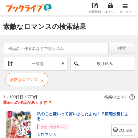
会員登録
ログイン
メニュー
素敵なロマンスの検索結果
検索
一致順
絞り込み
×
素敵なロマンス
1～100件目
/
779件
検索のヒント
非表示の作品があります
私のこと嫌いって言いましたよね！？変態公爵によ
る...
少女・女性マンガ
試し読み
女性マンガ