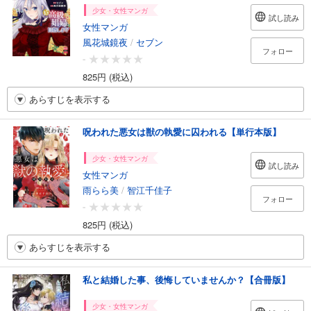
少女・女性マンガ
試し読み
女性マンガ
風花城鏡夜
/
セブン
フォロー
-
825円 (税込)
あらすじを表示する
呪われた悪女は獣の執愛に囚われる【単行本版】
少女・女性マンガ
試し読み
女性マンガ
雨らら美
/
智江千佳子
フォロー
-
825円 (税込)
あらすじを表示する
私と結婚した事、後悔していませんか？【合冊版】
少女・女性マンガ