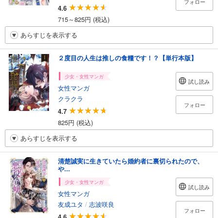
フォロー
4.6
715～825円 (税込)
あらすじを表示する
２度目の人生は推しの食糧です！？【単行本版】
少女・女性マンガ
試し読み
女性マンガ
クラクラ
フォロー
4.7
825円 (税込)
あらすじを表示する
清楚誠実に生きていたら婚約者に裏切られたので、
や...
少女・女性マンガ
試し読み
女性マンガ
友成ユタ
/
志波咲良
フォロー
4.6