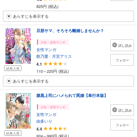
825円 (税込)
あらすじを表示する
旦那サマ、そろそろ離婚しませんか？
少女・女性マンガ
試し読み
女性マンガ
館乃愛
/
月宮アリス
フォロー
4.1
続巻入荷
110～220円 (税込)
あらすじを表示する
腹黒上司にハメられて罠婚【単行本版】
少女・女性マンガ
試し読み
女性マンガ
由多いり
フォロー
4.4
続巻入荷
924～990円 (税込)