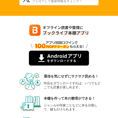
フォローして最新情報をチェック！
通信を気にせずにサクサク読める！
作品をダウンロードすれば、いつでもど
こでも読書が楽しめます。
本棚を作って本の整理ができる！
ジャンルや作家ごとなどに本を分類し
て、鍵もかけられます。