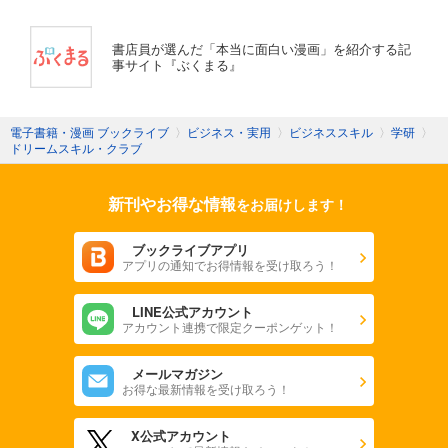
書店員が選んだ「本当に面白い漫画」を紹介する記
事サイト『ぶくまる』
電子書籍・漫画 ブックライブ
〉
ビジネス・実用
〉
ビジネススキル
〉
学研
〉
ドリームスキル・クラブ
新刊やお得な情報
をお届けします！
ブックライブアプリ
アプリの通知でお得情報を受け取ろう！
LINE公式アカウント
アカウント連携で限定クーポンゲット！
メールマガジン
お得な最新情報を受け取ろう！
X公式アカウント