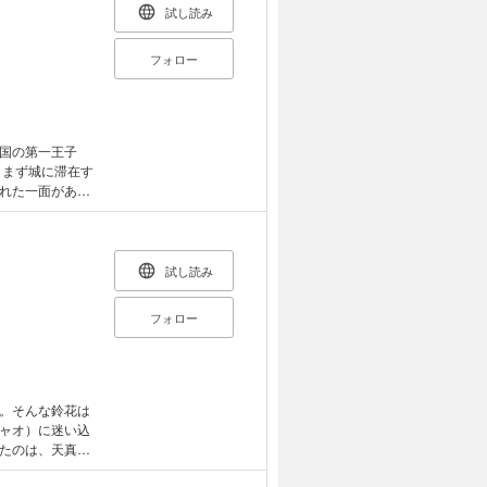
試し読み
フォロー
国の第一王子
とまず城に滞在す
れた一面があっ
試し読み
フォロー
。そんな鈴花は
ャオ）に迷い込
たのは、天真爛
ヤン）。二人は