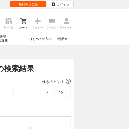
無料会員登録
ログイン
歴
My本棚
カート
フォロー
クーポン
Myページ
雑誌
はじめての方へ
ご利用ガイド
写真集
Ｆの検索結果
検索のヒント
・
・
・
>
>>