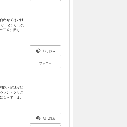
合わせてはいけ
嫁ぐことになった
の王宮に閉じ込
は宮殿内部を探索
いきなり剣をつき
フレムは、とっさ
試し読み
フォロー
村娘・紗江が出
ヴァン・クリス
になってしま
が城下に
!?これは…初
試し読み