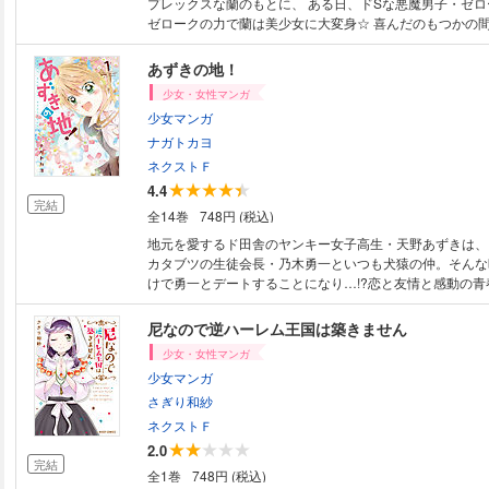
プレックスな蘭のもとに、 ある日、ドSな悪魔男子・ゼロー
ゼロークの力で蘭は美少女に大変身☆ 喜んだのもつかの間、「見返りが必
要だ」と グイグイ迫られて…!?
あずきの地！
少女・女性マンガ
少女マンガ
ナガトカヨ
ネクストＦ
4.4
完結
全14巻
748円 (税込)
地元を愛するド田舎のヤンキー女子高生・天野あずきは、
カタブツの生徒会長・乃木勇一といつも犬猿の仲。そんな
けで勇一とデートすることになり…!?恋と友情と感動の青
※電子限定特典ペーパー付き
尼なので逆ハーレム王国は築きません
少女・女性マンガ
少女マンガ
さぎり和紗
ネクストＦ
2.0
完結
全1巻
748円 (税込)