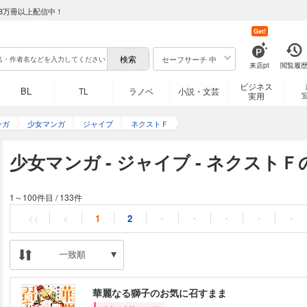
8万冊以上配信中！
Get!
セーフサーチ 中
来店pt
閲覧履
ビジネス
BL
TL
ラノベ
小説・文芸
実用
ンガ
少女マンガ
ジャイブ
ネクストＦ
少女マンガ - ジャイブ - ネクスト
1～100件目
/
133件
<<
<
1
2
・
・
・
・
・
一致順
華麗なる獅子のお気に召すまま