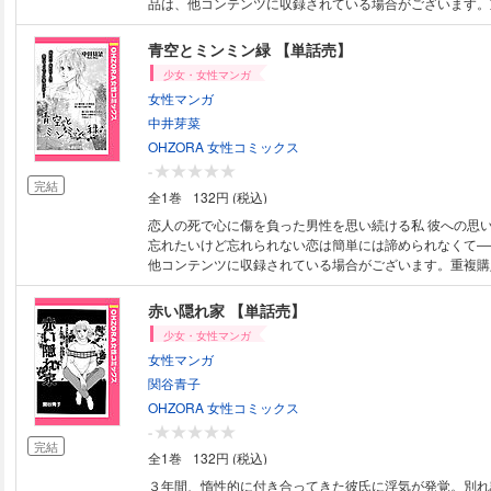
品は、他コンテンツに収録されている場合がございます。
意ください。
青空とミンミン緑 【単話売】
少女・女性マンガ
女性マンガ
中井芽菜
OHZORA 女性コミックス
-
完結
全1巻
132円 (税込)
恋人の死で心に傷を負った男性を思い続ける私 彼への思
忘れたいけど忘れられない恋は簡単には諦められなくて―― ※本作品
他コンテンツに収録されている場合がございます。重複購
さい。
赤い隠れ家 【単話売】
少女・女性マンガ
女性マンガ
関谷青子
OHZORA 女性コミックス
-
完結
全1巻
132円 (税込)
３年間、惰性的に付き合ってきた彼氏に浮気が発覚。別れ