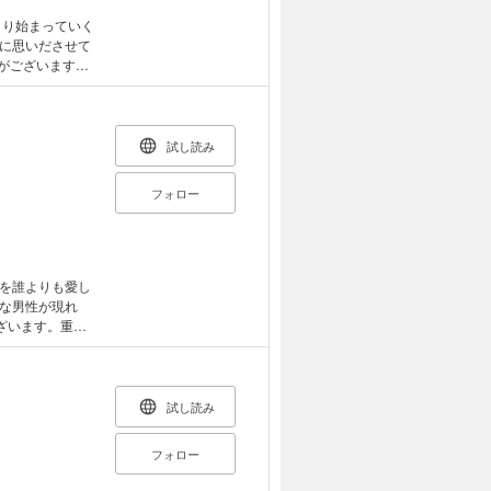
くり始まっていく
に思いださせて
試し読み
フォロー
を誰よりも愛し
な男性が現れ
ございます。重複
試し読み
フォロー