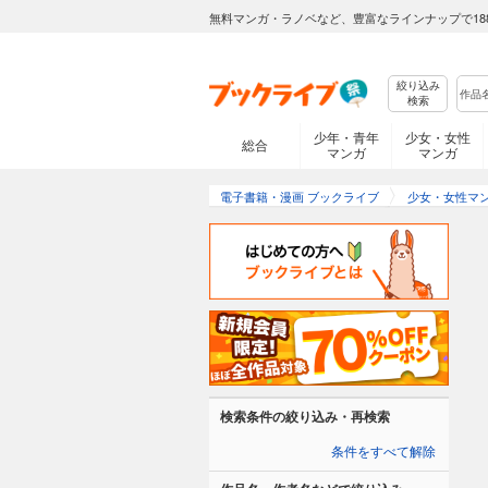
無料マンガ・ラノベなど、豊富なラインナップで18
絞り込み
検索
少年・青年
少女・女性
総合
マンガ
マンガ
電子書籍・漫画 ブックライブ
少女・女性マ
検索条件の絞り込み・再検索
条件をすべて解除