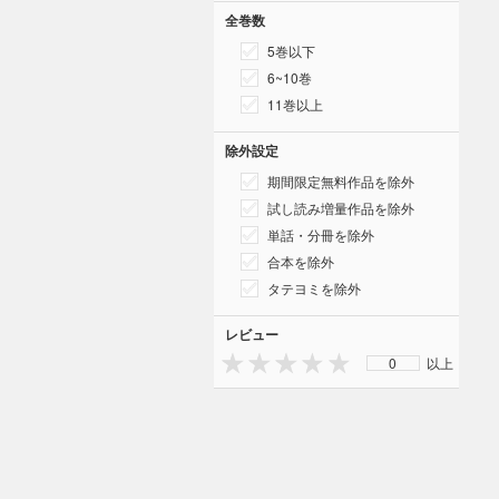
全巻数
5巻以下
6~10巻
11巻以上
除外設定
期間限定無料作品を除外
試し読み増量作品を除外
単話・分冊を除外
合本を除外
タテヨミを除外
レビュー
0
以上