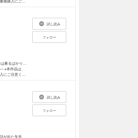
重複購入にご注
試し読み
フォロー
いは募るばかり…
は、
入にご注意くだ
試し読み
フォロー
話が出た矢先、