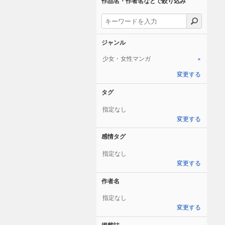
作品名・作者名などで絞り込み
ジャンル
少女・女性マンガ
×
変更する
タグ
指定なし
変更する
感情タグ
指定なし
変更する
作者名
指定なし
変更する
掲載誌