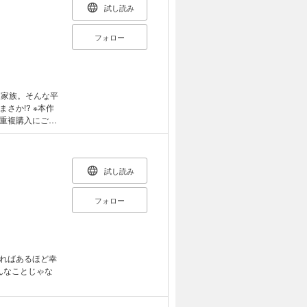
試し読み
フォロー
人家族。そんな平
さか!? ※本作
重複購入にご注
試し読み
フォロー
ればあるほど幸
んなことじゃな