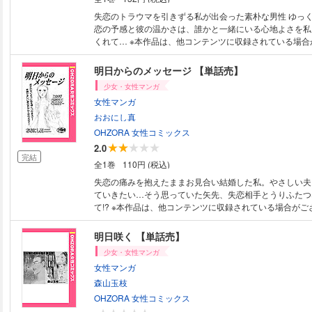
失恋のトラウマを引きずる私が出会った素朴な男性 ゆっ
恋の予感と彼の温かさは、誰かと一緒にいる心地よさを私
くれて… ※本作品は、他コンテンツに収録されている場合がございます。
重複購入にご注意ください。
明日からのメッセージ 【単話売】
少女・女性マンガ
女性マンガ
おおにし真
OHZORA 女性コミックス
2.0
完結
全1巻
110円 (税込)
失恋の痛みを抱えたままお見合い結婚した私。やさしい夫
ていきたい…そう思っていた矢先、失恋相手とうりふたつ
て!? ※本作品は、他コンテンツに収録されている場合が
購入にご注意ください。
明日咲く 【単話売】
少女・女性マンガ
女性マンガ
森山玉枝
OHZORA 女性コミックス