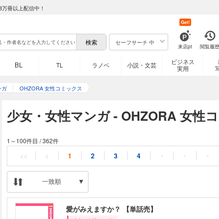
8万冊以上配信中！
Get!
セーフサーチ 中
来店pt
閲覧履
ビジネス
BL
TL
ラノベ
小説・文芸
実用
ンガ
OHZORA 女性コミックス
少女・女性マンガ - OHZORA 女
1～100件目
/
362件
<<
<
1
2
3
4
・
・
・
一致順
愛がみえますか？ 【単話売】