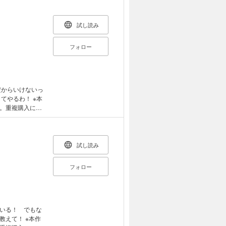
試し読み
フォロー
だからいけないっ
てやるわ！ ※本
。重複購入にご
試し読み
フォロー
いる！ でもな
えて！ ※本作