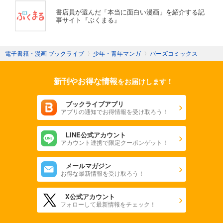
書店員が選んだ「本当に面白い漫画」を紹介する記
事サイト『ぶくまる』
電子書籍・漫画 ブックライブ
〉
少年・青年マンガ
〉
バーズコミックス
新刊やお得な情報
をお届けします！
ブックライブアプリ
アプリの通知でお得情報を受け取ろう！
LINE公式アカウント
アカウント連携で限定クーポンゲット！
メールマガジン
お得な最新情報を受け取ろう！
X公式アカウント
フォローして最新情報をチェック！