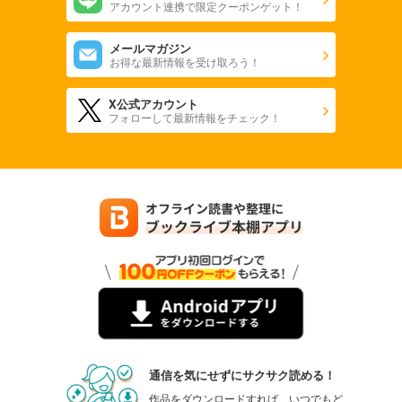
アカウント連携で限定クーポンゲット！
メールマガジン
お得な最新情報を受け取ろう！
X公式アカウント
フォローして最新情報をチェック！
通信を気にせずにサクサク読める！
作品をダウンロードすれば、いつでもど