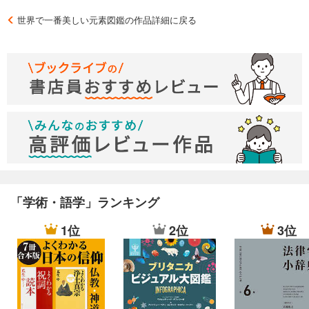
世界で一番美しい元素図鑑の作品詳細に戻る
「学術・語学」ランキング
1位
2位
3位