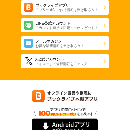
ブックライブアプリ
アプリの通知でお得情報を受け取ろう！
LINE公式アカウント
アカウント連携で限定クーポンゲット！
メールマガジン
お得な最新情報を受け取ろう！
X公式アカウント
フォローして最新情報をチェック！