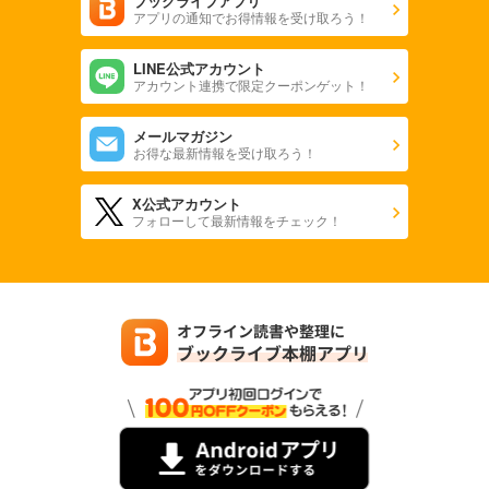
ブックライブアプリ
アプリの通知でお得情報を受け取ろう！
LINE公式アカウント
アカウント連携で限定クーポンゲット！
メールマガジン
お得な最新情報を受け取ろう！
X公式アカウント
フォローして最新情報をチェック！