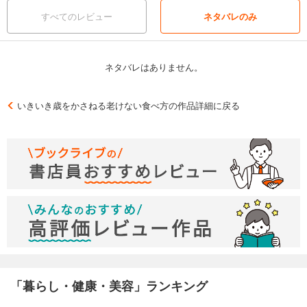
すべてのレビュー
ネタバレのみ
ネタバレはありません。
いきいき歳をかさねる老けない食べ方の作品詳細に戻る
「暮らし・健康・美容」ランキング