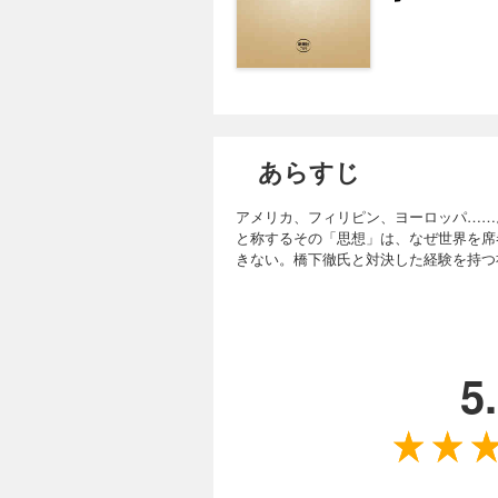
あらすじ
アメリカ、フィリピン、ヨーロッパ……
と称するその「思想」は、なぜ世界を席
きない。橋下徹氏と対決した経験を持つ
5