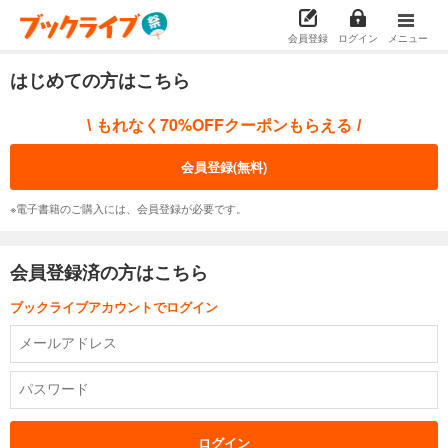
会員登録
ログイン
メニュー
はじめての方はこちら
もれなく70%OFFクーポンもらえる
\
/
会員登録(無料)
※電子書籍のご購入には、会員登録が必要です。
会員登録済の方はこちら
ブックライブアカウントでログイン