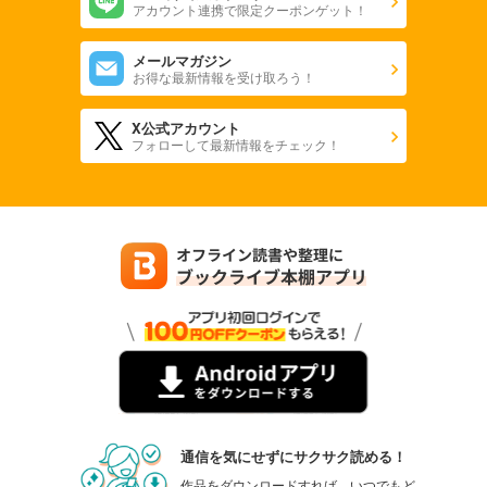
アカウント連携で限定クーポンゲット！
メールマガジン
お得な最新情報を受け取ろう！
X公式アカウント
フォローして最新情報をチェック！
通信を気にせずにサクサク読める！
作品をダウンロードすれば、いつでもど