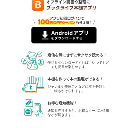
通信を気にせずにサクサク読める！
作品をダウンロードすれば、いつでもど
こでも読書が楽しめます。
本棚を作って本の整理ができる！
ジャンルや作家ごとなどに本を分類し
て、鍵もかけられます。
お得な通知機能！
通知を許可すると、お得なクーポン情報
などが届きます。