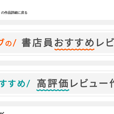
スト付】の作品詳細に戻る