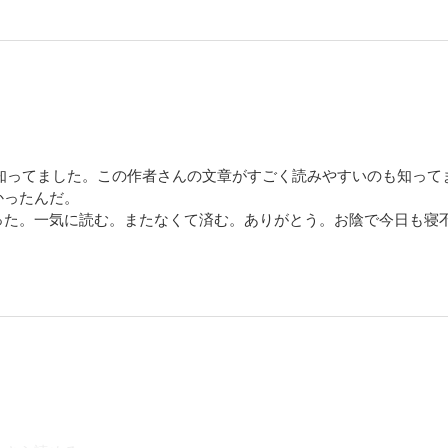
は知ってました。この作者さんの文章がすごく読みやすいのも知って
かったんだ。
った。一気に読む。またなくて済む。ありがとう。お陰で今日も寝