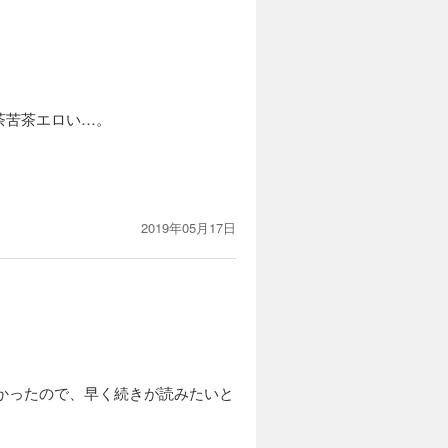
茶苦茶エロい…。
2019年05月17日
なかったので、早く続きが読みたいと