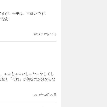
ですが、千里は、可愛いです。
かなあ
2019年12月16日
て、エロもエロいしニヤニヤしてし
だ全く「それ」が何なのか分からな
。
2016年02月09日