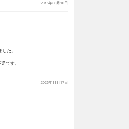
2015年03月18日
ました。
不足です。
2025年11月17日