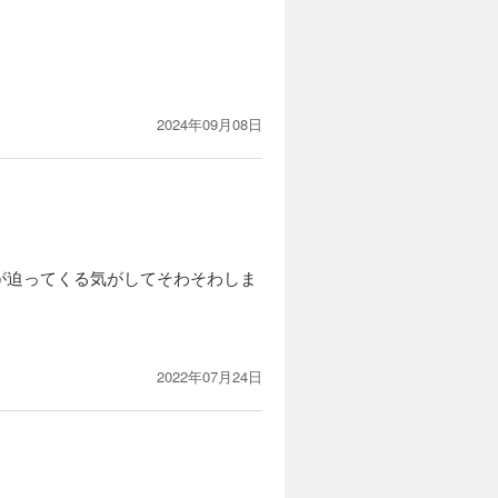
2024年09月08日
が迫ってくる気がしてそわそわしま
2022年07月24日