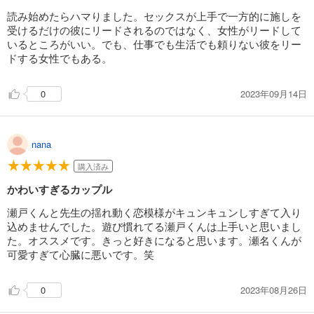
読み始めたらハマりました。セックスが上手で一方的に施しを
受けるだけの彼にリードされるのではなく、女性がリードして
いるところがいい。でも、仕事でも生活でも頼りない彼をリー
ドする女性でもある。
2023年09月14日
0
nana
購入済み
かわいすぎるカップル
瀬戸くんと先生の揺れ動く恋模様がキュンキュンしすぎて入り
込めませんでした。遊び慣れてる瀬戸くんは上手いと思いまし
た。オススメです。きっと好きになると思います。瀬名くんが
可愛すぎて心臓に悪いです。笑
2023年08月26日
0