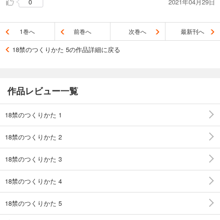
2021年04月29日
0
1巻へ
前巻へ
次巻へ
最新刊へ
18禁のつくりかた 5の作品詳細に戻る
作品レビュー一覧
18禁のつくりかた 1
18禁のつくりかた 2
18禁のつくりかた 3
18禁のつくりかた 4
18禁のつくりかた 5