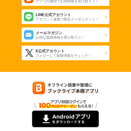
アプリの通知でお得情報を受け取ろう！
LINE公式アカウント
アカウント連携で限定クーポンゲット！
メールマガジン
お得な最新情報を受け取ろう！
X公式アカウント
フォローして最新情報をチェック！