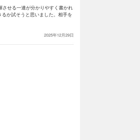
発揮させる一連が分かりやすく書かれ
きるか試そうと思いました。相手を
。
2025年12月29日