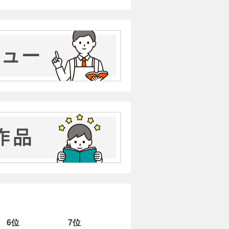
6位
7位