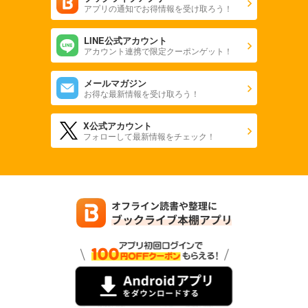
アプリの通知でお得情報を受け取ろう！
LINE公式アカウント
アカウント連携で限定クーポンゲット！
メールマガジン
お得な最新情報を受け取ろう！
X公式アカウント
フォローして最新情報をチェック！