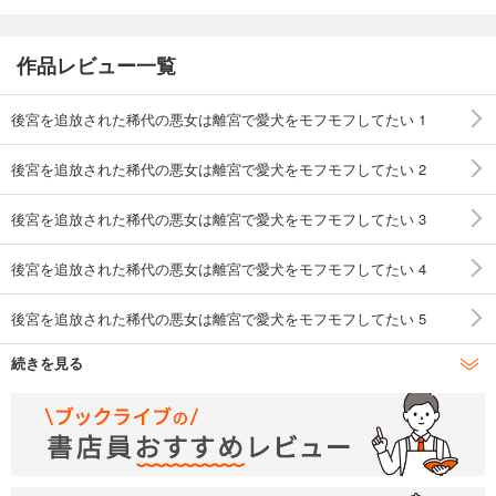
作品レビュー一覧
後宮を追放された稀代の悪女は離宮で愛犬をモフモフしてたい 1
後宮を追放された稀代の悪女は離宮で愛犬をモフモフしてたい 2
後宮を追放された稀代の悪女は離宮で愛犬をモフモフしてたい 3
後宮を追放された稀代の悪女は離宮で愛犬をモフモフしてたい 4
後宮を追放された稀代の悪女は離宮で愛犬をモフモフしてたい 5
続きを見る
後宮を追放された稀代の悪女は離宮で愛犬をモフモフしてたい 6