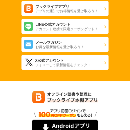
ブックライブアプリ
アプリの通知でお得情報を受け取ろう！
LINE公式アカウント
アカウント連携で限定クーポンゲット！
メールマガジン
お得な最新情報を受け取ろう！
X公式アカウント
フォローして最新情報をチェック！