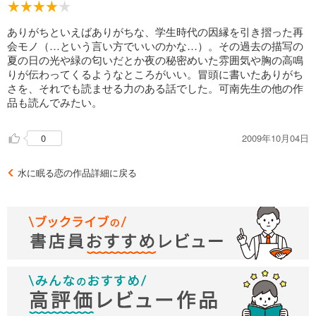
ありがちといえばありがちな、学生時代の因縁を引き摺った再
会モノ（…という言い方でいいのかな…）。その過去の描写の
夏の日の光や緑の匂いだとか夜の秘密めいた雰囲気や胸の高鳴
りが伝わってくるようなところがいい。冒頭に書いたありがち
さを、それでも読ませる力のある話でした。可南先生の他の作
品も読んでみたい。
2009年10月04日
0
水に眠る恋の作品詳細に戻る