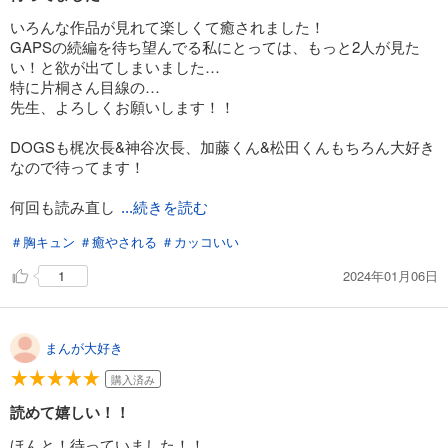
いろんな作品が見れて楽しくて癒されました！
GAPSの続編を待ち望んでる私にとっては、もっと2人が見た
い！と欲が出てしまいました…
特に片桐さん目線の…
先生、よろしくお願いします！！
DOGSも梶次長&神谷次長、加藤くん&松田くんもちろん大好き
なので待ってます！
何回も読み直し
...続きを読む
てしまいます、癒しー♡
＃胸キュン
＃癒やされる
＃カッコいい
2024年01月06日
1
まんが大好き
購入済み
読めて嬉しい！！
ほんと！待っていました！！