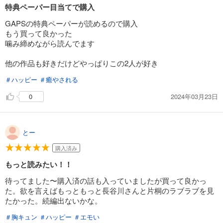
特典ペーパー目当てで購入
GAPSの特典ペーパーが読めるので購入
もう買って良かった
噛み締めながら読んでます
他の作品も好きだけどやっぱりこの2人が好き
＃ハッピー
＃癒やされる
2024年03月23日
0
とー
購入済み
もっと読みたい！！
待ってました〜購入済の話も入っていましたが買って良かっ
た。欲を言えばもっともっと長谷川さんと片桐のラブラブを見
たかった。続編出ないかな。
＃胸キュン
＃ハッピー
＃エモい