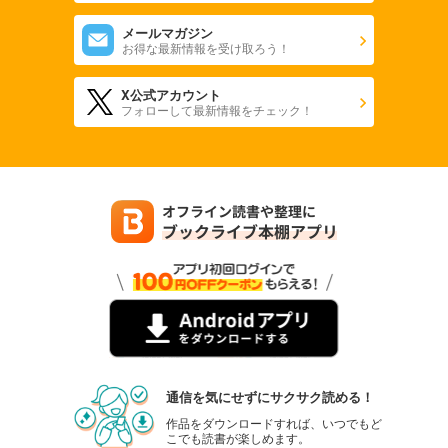
メールマガジン
お得な最新情報を受け取ろう！
X公式アカウント
フォローして最新情報をチェック！
通信を気にせずにサクサク読める！
作品をダウンロードすれば、いつでもど
こでも読書が楽しめます。