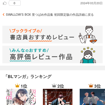
2024年03月20日
0
SWALLOW’S BOX 里つばめ作品集 初回限定版の作品詳細に戻る
「BLマンガ」ランキング
1位
2位
3位