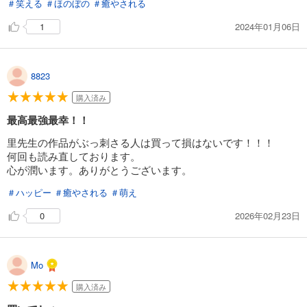
＃笑える
＃ほのぼの
＃癒やされる
2024年01月06日
1
8823
購入済み
最高最強最幸！！
里先生の作品がぶっ刺さる人は買って損はないです！！！
何回も読み直しております。
心が潤います。ありがとうございます。
＃ハッピー
＃癒やされる
＃萌え
2026年02月23日
0
Mo
購入済み