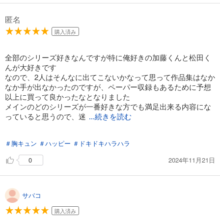
匿名
購入済み
全部のシリーズ好きなんですが特に俺好きの加藤くんと松田く
んが大好きです
なので、2人はそんなに出てこないかなって思って作品集はなか
なか手が出なかったのですが、ペーパー収録もあるために予想
以上に買って良かったなとなりました
メインのどのシリーズが一番好きな方でも満足出来る内容にな
っていると思うので、迷
...続きを読む
っている方はダメ元で購入してみるといいかと思います
＃胸キュン
＃ハッピー
＃ドキドキハラハラ
2024年11月21日
0
サバコ
購入済み