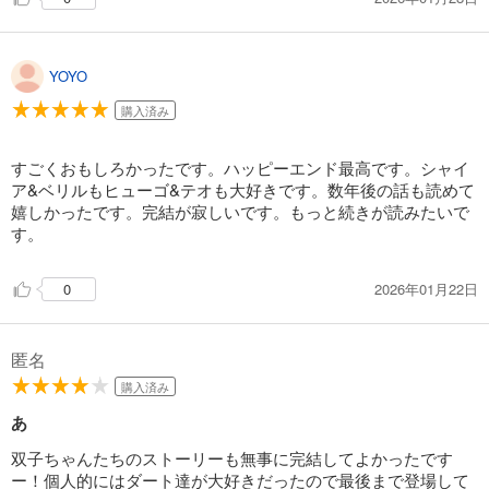
YOYO
購入済み
すごくおもしろかったです。ハッピーエンド最高です。シャイ
ア&ベリルもヒューゴ&テオも大好きです。数年後の話も読めて
嬉しかったです。完結が寂しいです。もっと続きが読みたいで
す。
2026年01月22日
0
匿名
購入済み
あ
双子ちゃんたちのストーリーも無事に完結してよかったです
ー！個人的にはダート達が大好きだったので最後まで登場して