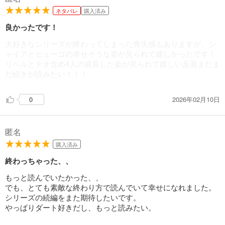
ネタバレ
購入済み
良かったです！
大好きなシリーズが終わってしまった喪失感もありますが、シ
ャイアとヒューゴの幸せそうな姿が見られて嬉しかったです！
リベルとテオ含め4人の成長した姿が見られて嬉しい反面まだま
だ続きが読みたい！！！
2026年02月10日
0
匿名
購入済み
終わっちゃった、、
もっと読んでいたかった、、
でも、とても素敵な終わり方で読んでいて幸せになれました。
シリーズの続編をまた期待したいです。
やっぱりダート好きだし、もっと読みたい。