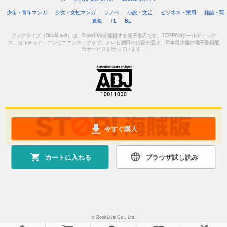
少年・青年マンガ
少女・女性マンガ
ラノベ
小説・文芸
ビジネス・実用
雑誌・写
真集
TL
BL
ブックライブ（BookLive!）は、BookLiveが運営する電子書店です。TOPPANホールディング
ス、カルチュア・コンビニエンス・クラブ、テレビ朝日の出資を受け、日本最大級の電子書籍配
信サービスを行っています。
今すぐ購入
カートに入れる
ブラウザ試し読み
© BookLive Co., Ltd.