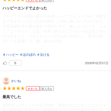
ハッピーエンドでよかった
プチミニョンの時の双子の兄弟シャイアとヒューゴが、可愛す
ぎて好きだったのでお話が終わった時に寂しかったのですが、
今回兄弟のその後が続きで見れたので、嬉しかったです。シャ
イアとベルリが、お互いの見つめなおして心から結ばれて幸せ
になれました。テオとヒューゴのお話も読めたし、双子の母、
ダートも登場して、相
...続きを読む
変わらず元気で明るく気さくな感じでほのぼのとしました。4巻
＃ハッピー
＃ほのぼの
＃泣ける
で終わった感じになってますが、プチミニョンの時に出てき
た、カイの息子サイファー、小さい時の友達のミカとかどうな
2026年02月01日
0
っているのかなぁと気になり、まだまだ双子の兄弟とサイファ
ーのお話が、どこかで読みたいなと思いました。
かいね
ネタバレ
購入済み
最高でした
前作のレムナントから読み始め、新作が出たとのことでカドル
を一気読みしてました。今回のカップルはワケありながらも