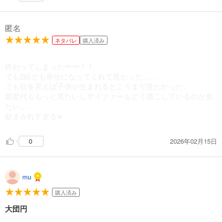
匿名
ネタバレ
購入済み
終わってしまった〜〜！！
でも2組とも幸せになってくれて良かった……
でも欲を言えば子供が生まれるところまで見たかった…
親世代ももっと見たいしサイファーもどう過ごしているのか見
たい……
欲まみれすぎるw
2026年02月15日
0
mu
購入済み
大団円