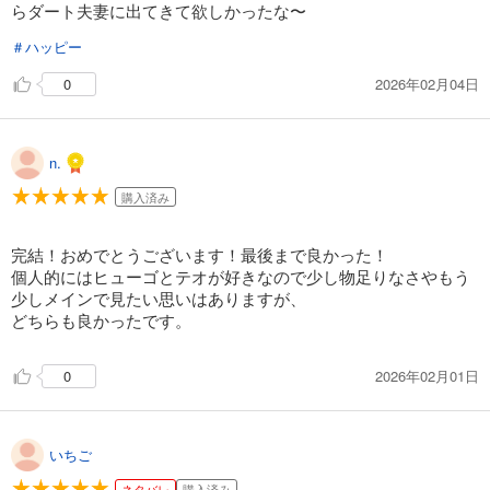
らダート夫妻に出てきて欲しかったな〜
＃ハッピー
2026年02月04日
0
n.
購入済み
完結！おめでとうございます！最後まで良かった！
個人的にはヒューゴとテオが好きなので少し物足りなさやもう
少しメインで見たい思いはありますが、
どちらも良かったです。
2026年02月01日
0
いちご
ネタバレ
購入済み