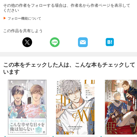
その他の作者をフォローする場合は、作者名から作者ページを表示して
ください
フォロー機能について
この作品を共有しよう
この本をチェックした人は、こんな本もチェックして
います