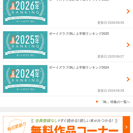
更新日:2026/06/26
ボーイズラブ(BL) 上半期ランキング2025
更新日:2025/06/27
ボーイズラブ(BL) 上半期ランキング2024
更新日:2024/06/28
「BL」特集の一覧へ