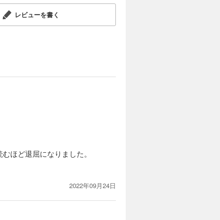
レビューを書く
読むほど退屈になりました。
2022年09月24日