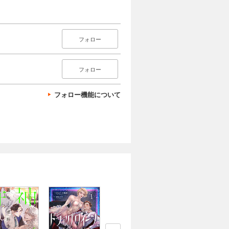
フォロー
フォロー
フォロー機能について