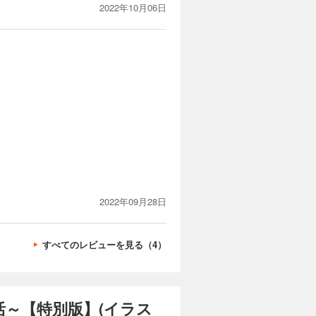
2022年10月06日
2022年09月28日
すべてのレビューを見る（4）
～【特別版】(イラス