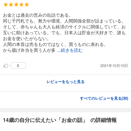
お金とは過去の営みの缶詰である。
同じ千円札でも、努力や環境、人間関係全部が詰まっている。
そして、赤ちゃんも大人も経済のサイクルに関係していて、お
互いに助けあっている。でも、日本人は貯金が大好きで、誰も
お金を使いたがらない。
人間の本音は売るものではなく、買うものに表れる。
から揚げ弁当を買う人が多
...続きを読む
2021年10月10日
0
レビューをもっと見る
すべてのレビューを見る(
30
)
14歳の自分に伝えたい「お金の話」 の詳細情報