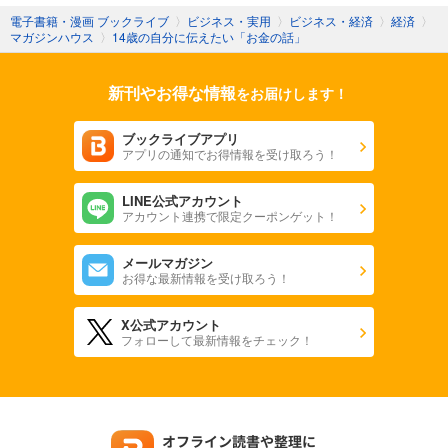
電子書籍・漫画 ブックライブ
〉
ビジネス・実用
〉
ビジネス・経済
〉
経済
〉
マガジンハウス
〉
14歳の自分に伝えたい「お金の話」
新刊やお得な情報
をお届けします！
ブックライブアプリ
アプリの通知でお得情報を受け取ろう！
LINE公式アカウント
アカウント連携で限定クーポンゲット！
メールマガジン
お得な最新情報を受け取ろう！
X公式アカウント
フォローして最新情報をチェック！