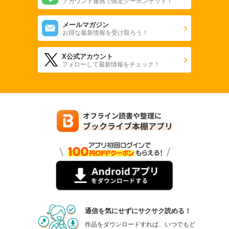
アカウント連携で限定クーポンゲット！
メールマガジン
お得な最新情報を受け取ろう！
X公式アカウント
フォローして最新情報をチェック！
通信を気にせずにサクサク読める！
作品をダウンロードすれば、いつでもど