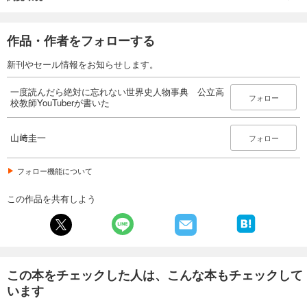
作品・作者をフォローする
新刊やセール情報をお知らせします。
一度読んだら絶対に忘れない世界史人物事典 公立高
フォロー
校教師YouTuberが書いた
山﨑圭一
フォロー
フォロー機能について
この作品を共有しよう
この本をチェックした人は、こんな本もチェックして
います