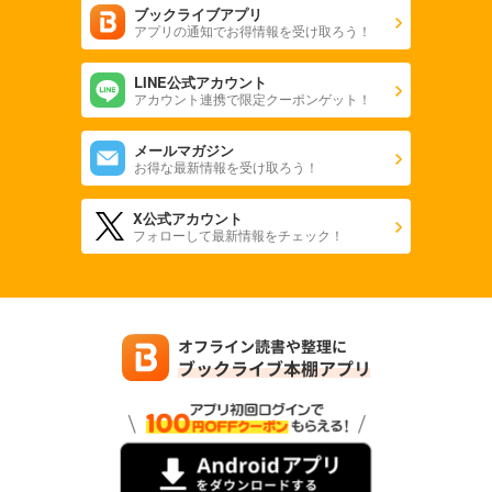
ブックライブアプリ
アプリの通知でお得情報を受け取ろう！
LINE公式アカウント
アカウント連携で限定クーポンゲット！
メールマガジン
お得な最新情報を受け取ろう！
X公式アカウント
フォローして最新情報をチェック！