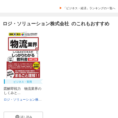
「ビジネス・経済」ランキングの一覧へ
ロジ・ソリューション株式会社 のこれもおすすめ
ビジネス・実用
図解即戦力 物流業界の
しくみと...
ロジ・ソリューション株式会社
試し読み