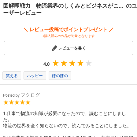
図解即戦力 物流業界のしくみとビジネスがこ... のユ
ーザーレビュー
＼ レビュー投稿でポイントプレゼント ／
※購入済みの作品が対象となります
レビューを書く
4.0
笑える
ハッピー
ほのぼの
ブクログ
Posted by
1.仕事で物流の知識が必要になったので、読むことにしまし
た。
物流の世界を全く知らないので、読んでみることにしました。