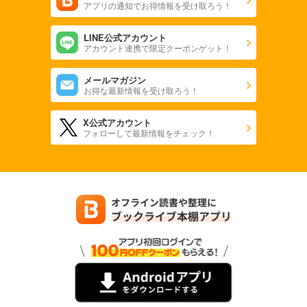
アプリの通知でお得情報を受け取ろう！
LINE公式アカウント
アカウント連携で限定クーポンゲット！
メールマガジン
お得な最新情報を受け取ろう！
X公式アカウント
フォローして最新情報をチェック！